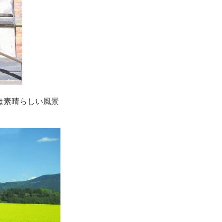
は素晴らしい風景