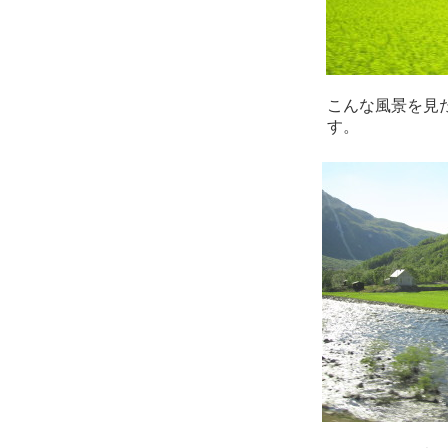
こんな風景を見
す。