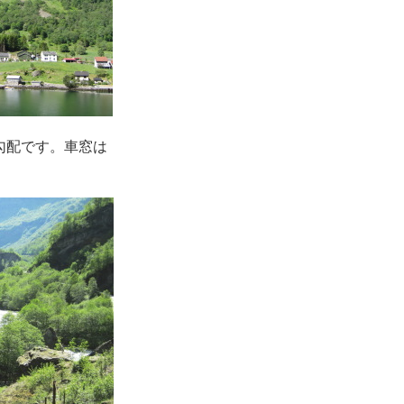
勾配です。車窓は