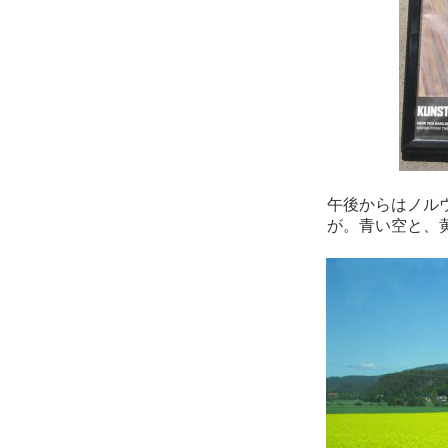
午後からはノル
が。青い空と、