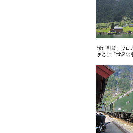
港に到着、フロ
まさに「世界の