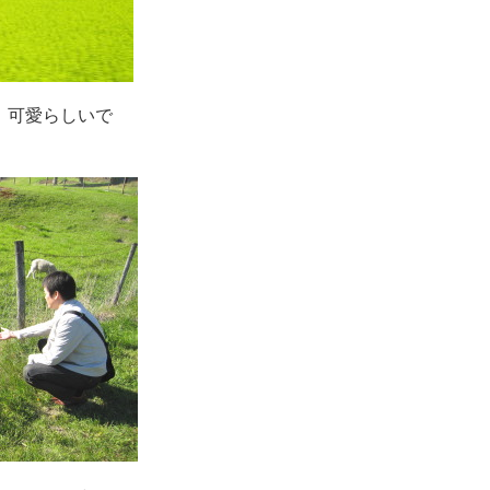
。可愛らしいで