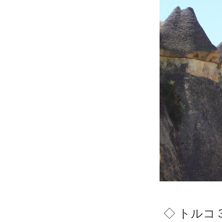
◇ トルコ