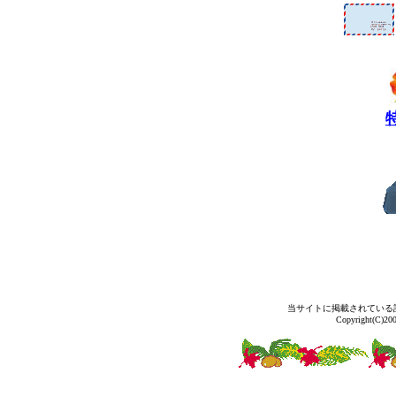
当サイトに掲載されている
Copyright(C)2004