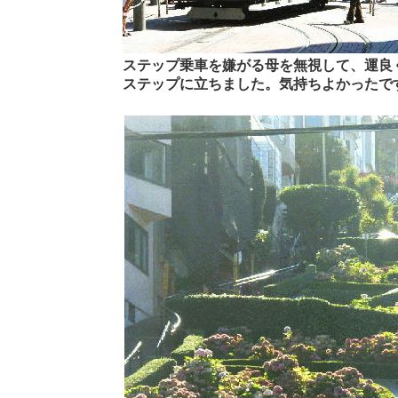
ステップ乗車を嫌がる母を無視して、運良
ステップに立ちました。気持ちよかったで