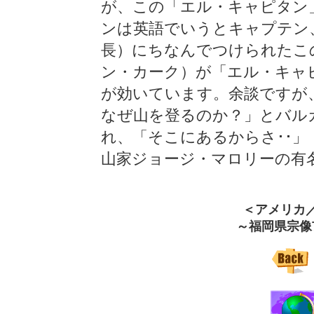
が、この「エル・キャピタン
ンは英語でいうとキャプテン
長）にちなんでつけられたこ
ン・カーク）が「エル・キャ
が効いています。余談ですが
なぜ山を登るのか？」とバル
れ、「そこにあるからさ･･」（Beca
山家ジョージ・マロリーの有
＜アメリカ
～福岡県宗像