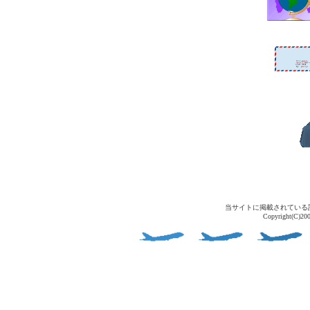
当サイトに掲載されている
Copyright(C)2004