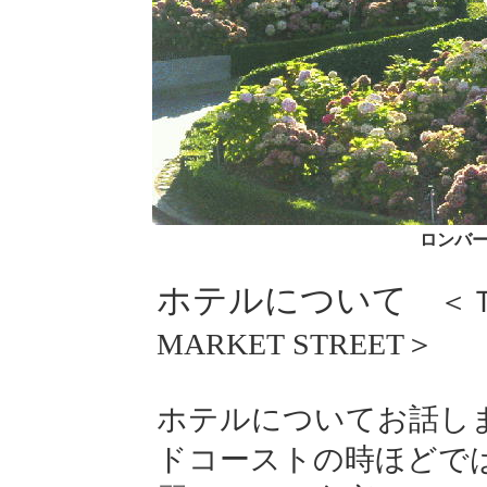
ロンバ
ホテルについて
＜ＴH
MARKET STREET＞
ホテルについてお話しまー
ドコーストの時ほどで