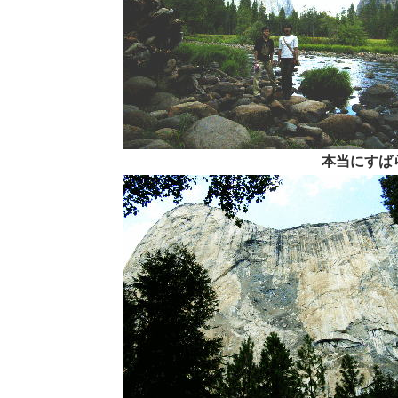
本当にすば