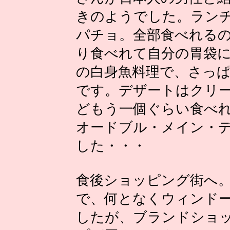
きのようでした。ラン
パチョ。全部食べれる
り食べれて自分の胃袋
の白身魚料理で、さっ
です。デザートはクリ
どもう一個ぐらい食べ
オードブル・メイン・
した・・・
食後ショッピング街へ
で、何となくウィンド
したが、ブランドショ