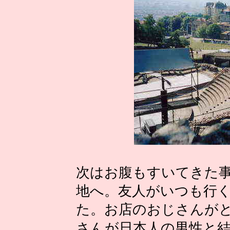
次はお腹もすいてきた
地へ。友人がいつも行
た。お店のおじさんが
さんが日本人の男性と