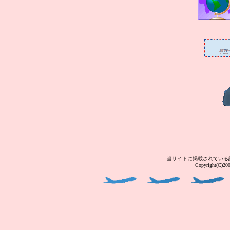
当サイトに掲載されている
Copyright(C)2004