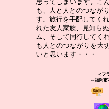
思ってしまいます。こ
も、人と人とのつなが
す。旅行を手配してく
れた友人家族、見知ら
ム、そして同行してく
も人とのつながりを大
いと思います・・・
＜フ
～福岡市