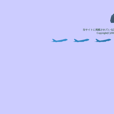
当サイトに掲載されている
Copyright(C)2004