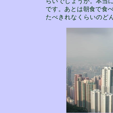
らいでしょうか。本当
です。あとは朝食で食べ
たべきれなくらいのど