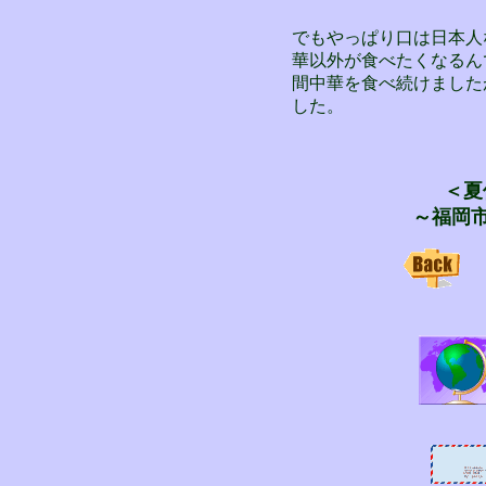
でもやっぱり口は日本人
華以外が食べたくなるん
間中華を食べ続けました
した。
＜夏
～福岡市