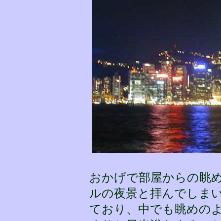
おかげで部屋からの眺め
ルの夜景と拝んでしま
ており、中でも眺めの