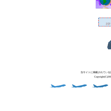
当サイトに掲載されている
Copyright(C)2004