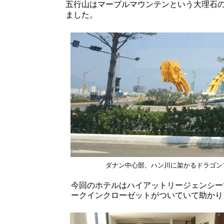
五行山はマーブルマウンテンという大理石
ました。
ダナン中心部、ハン川に架かるドラゴン
今回のホテルはハイアットリージェンシー
ークインクローゼットがついていて助かり