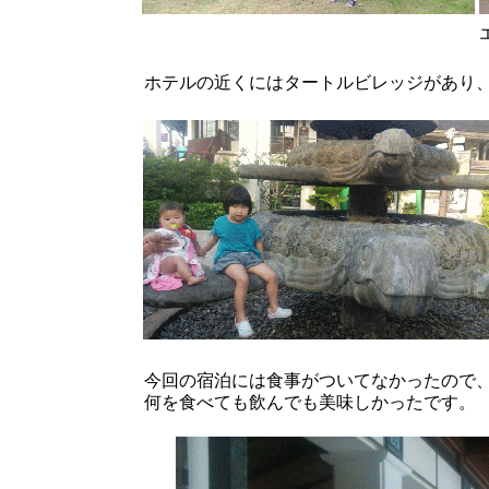
ホテルの近くにはタートルビレッジがあり
今回の宿泊には食事がついてなかったので、こ
何を食べても飲んでも美味しかったです。