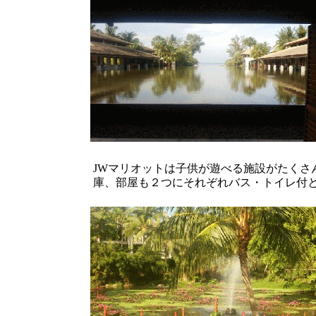
JWマリオットは子供が遊べる施設がたくさ
庫、部屋も２つにそれぞれバス・トイレ付