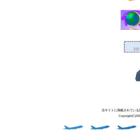
当サイトに掲載されている
Copyright(C)2004