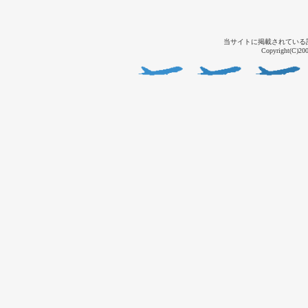
当サイトに掲載されている
Copyright(C)2004